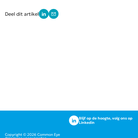
Deel dit artikel
Blijf op de hoogte, volg ons op
Linkedin
Copyright © 2026 Common Eye