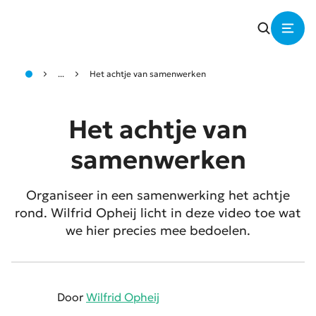
...
Het achtje van samenwerken
Het achtje van
samenwerken
Organiseer in een samenwerking het achtje
rond. Wilfrid Opheij licht in deze video toe wat
we hier precies mee bedoelen.
Door
Wilfrid Opheij