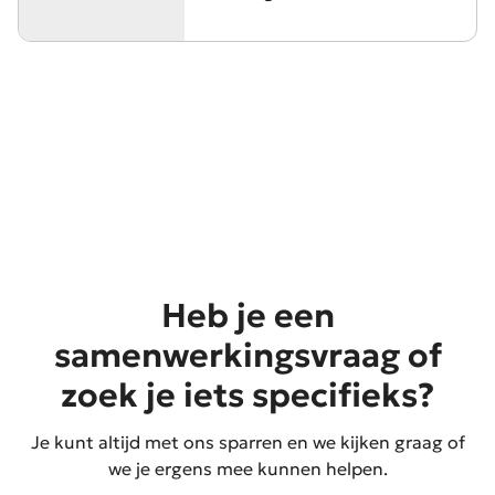
Heb je een
samenwerkingsvraag of
zoek je iets specifieks?
Je kunt altijd met ons sparren en we kijken graag of
we je ergens mee kunnen helpen.