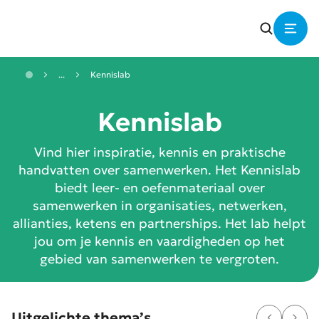
...
Kennislab
Kennislab
Vind hier inspiratie, kennis en praktische
handvatten over samenwerken. Het Kennislab
biedt leer- en oefenmateriaal over
samenwerken in organisaties, netwerken,
allianties, ketens en partnerships. Het lab helpt
jou om je kennis en vaardigheden op het
gebied van samenwerken te vergroten.
Uitgelichte thema’s