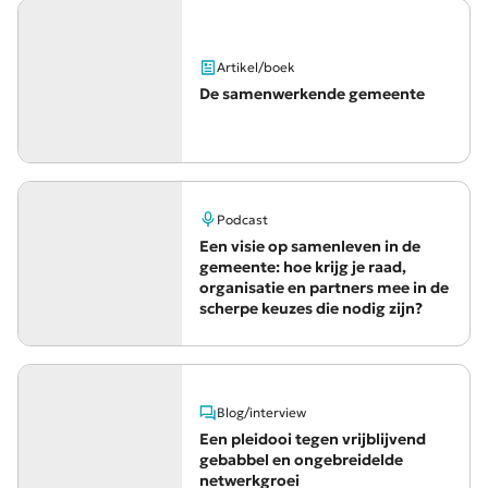
Artikel/boek
De samenwerkende gemeente
Podcast
Een visie op samenleven in de
gemeente: hoe krijg je raad,
organisatie en partners mee in de
scherpe keuzes die nodig zijn?
Blog/interview
Een pleidooi tegen vrijblijvend
gebabbel en ongebreidelde
netwerkgroei