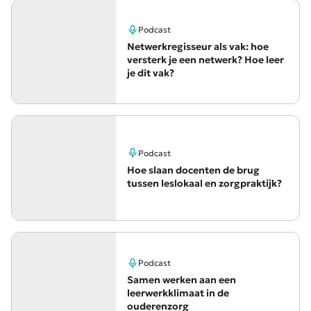
Podcast
Netwerkregisseur als vak: hoe
versterk je een netwerk? Hoe leer
je dit vak?
Podcast
Hoe slaan docenten de brug
tussen leslokaal en zorgpraktijk?
Podcast
Samen werken aan een
leerwerkklimaat in de
ouderenzorg