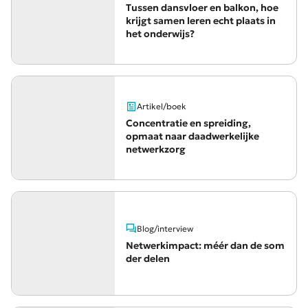
Tussen dansvloer en balkon, hoe
krijgt samen leren echt plaats in
het onderwijs?
Artikel/boek
Concentratie en spreiding,
opmaat naar daadwerkelijke
netwerkzorg
Blog/interview
Netwerkimpact: méér dan de som
der delen