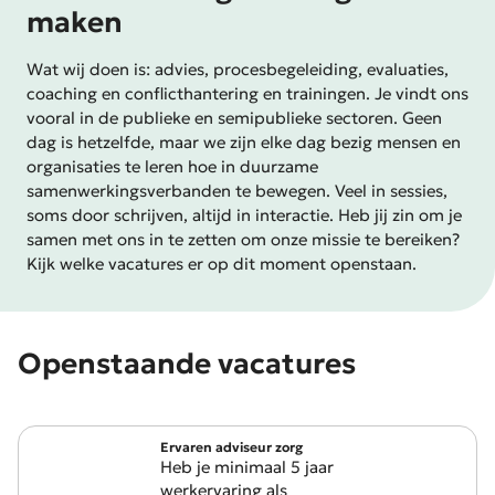
maken
Wat wij doen is: advies, procesbegeleiding, evaluaties,
coaching en conflicthantering en trainingen. Je vindt ons
vooral in de publieke en semipublieke sectoren. Geen
dag is hetzelfde, maar we zijn elke dag bezig mensen en
organisaties te leren hoe in duurzame
samenwerkingsverbanden te bewegen. Veel in sessies,
soms door schrijven, altijd in interactie. Heb jij zin om je
samen met ons in te zetten om onze missie te bereiken?
Kijk welke vacatures er op dit moment openstaan.
Openstaande vacatures
Ervaren adviseur zorg
Heb je minimaal 5 jaar
werkervaring als