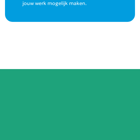
jouw werk mogelijk maken.