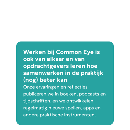
Werken bij Common Eye is
ook van elkaar en van
opdrachtgevers leren hoe
samenwerken in de praktijk
(nog) beter kan
Onze ervaringen en reflecties
publiceren we in boeken, podcasts en
tijdschriften, en we ontwikkelen
regelmatig nieuwe spellen, apps en
andere praktische instrumenten.