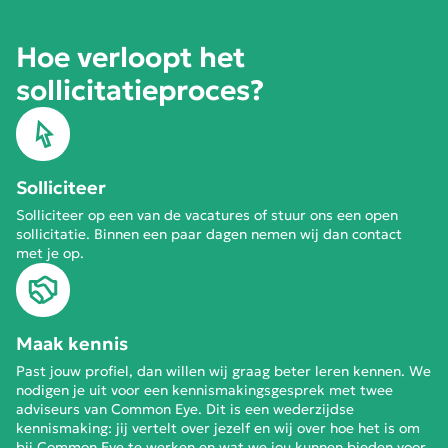
Hoe verloopt het
sollicitatieproces?
Solliciteer
Solliciteer op een van de vacatures of stuur ons een open
sollicitatie. Binnen een paar dagen nemen wij dan contact
met je op.
Maak kennis
Past jouw profiel, dan willen wij graag beter leren kennen. We
nodigen je uit voor een kennismakingsgesprek met twee
adviseurs van Common Eye. Dit is een wederzijdse
kennismaking: jij vertelt over jezelf en wij over hoe het is om
bij Common Eye te werken en wat we jou kunnen bieden voor