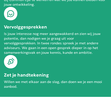
jouw ontwikkeling.
Vervolggesprekken
Is jouw interesse nog meer aangewakkerd en zien wij jouw
potentie, dan nodigen we je graag uit voor
vervolggesprekken. In twee rondes spreek je met andere
adviseurs. We gaan in een open gesprek dieper in op het
samenwerkingsvak en jouw kennis, kunde en ambitie.
Zet je handtekening
Willen we met elkaar aan de slag, dan doen we je een mooi
aanbod.