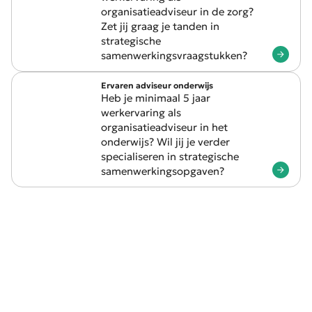
organisatieadviseur in de zorg?
Zet jij graag je tanden in
strategische
samenwerkingsvraagstukken?
Ervaren adviseur onderwijs
Heb je minimaal 5 jaar
werkervaring als
organisatieadviseur in het
onderwijs? Wil jij je verder
specialiseren in strategische
samenwerkingsopgaven?