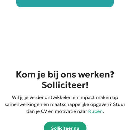
Kom je bij ons werken?
Solliciteer!
Wil jij je verder ontwikkelen en impact maken op
samenwerkingen en maatschappelijke opgaven? Stuur
dan je CV en motivatie naar
Ruben
.
Solliciteer nu