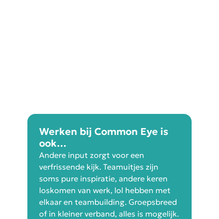
Werken bij Common Eye is
ook…
Andere input zorgt voor een
verfrissende kijk. Teamuitjes zijn
soms pure inspiratie, andere keren
loskomen van werk, lol hebben met
elkaar en teambuilding. Groepsbreed
of in kleiner verband, alles is mogelijk.