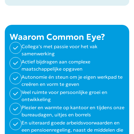
Waarom Common Eye?
Collega’s met passie voor het vak
samenwerking
Actief bijdragen aan complexe
maatschappelijke opgaven
Autonomie én steun om je eigen werkpad te
creëren en vorm te geven
Veel ruimte voor persoonlijke groei en
ontwikkeling
Plezier en warmte op kantoor en tijdens onze
bureaudagen, uitjes en borrels
En uiteraard goede arbeidsvoorwaarden en
een pensioenregeling, naast de middelen die