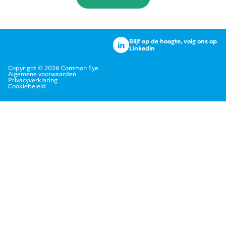
Blijf op de hoogte, volg ons op
Linkedin
Copyright © 2026 Common Eye
Algemene voorwaarden
Privacyverklaring
Cookiebeleid