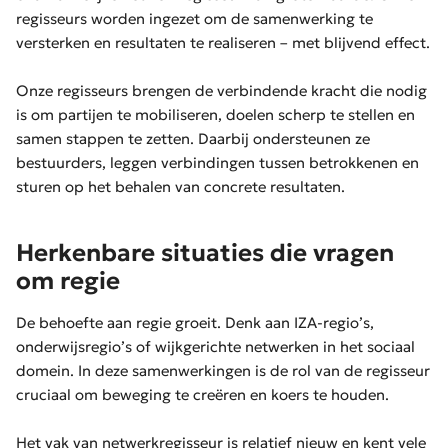
regisseurs worden ingezet om de samenwerking te
versterken en resultaten te realiseren – met blijvend effect.
Onze regisseurs brengen de verbindende kracht die nodig
is om partijen te mobiliseren, doelen scherp te stellen en
samen stappen te zetten. Daarbij ondersteunen ze
bestuurders, leggen verbindingen tussen betrokkenen en
sturen op het behalen van concrete resultaten.
Herkenbare situaties die vragen
om regie
De behoefte aan regie groeit. Denk aan IZA-regio’s,
onderwijsregio’s of wijkgerichte netwerken in het sociaal
domein. In deze samenwerkingen is de rol van de regisseur
cruciaal om beweging te creëren en koers te houden.
Het vak van netwerkregisseur is relatief nieuw en kent vele