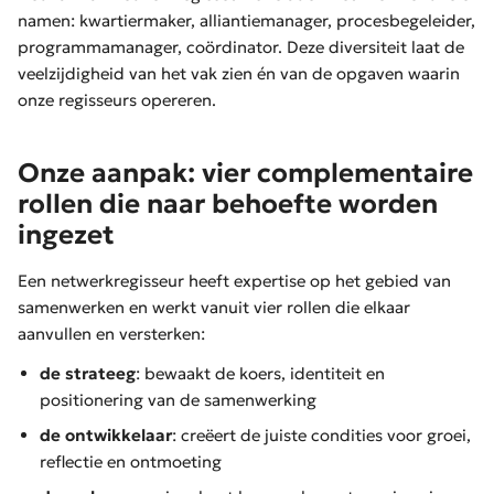
namen: kwartiermaker, alliantiemanager, procesbegeleider,
programmamanager, coördinator. Deze diversiteit laat de
veelzijdigheid van het vak zien én van de opgaven waarin
onze regisseurs opereren.
Onze aanpak: vier complementaire
rollen die naar behoefte worden
ingezet
Een netwerkregisseur heeft expertise op het gebied van
samenwerken en werkt vanuit vier rollen die elkaar
aanvullen en versterken:
de strateeg
: bewaakt de koers, identiteit en
positionering van de samenwerking
de ontwikkelaar
: creëert de juiste condities voor groei,
reflectie en ontmoeting