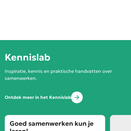
Kennislab
Inspiratie, kennis en praktische handvatten over
samenwerken.
Ontdek meer in het Kennislab
Goed samenwerken kun je