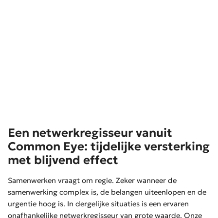
Een netwerkregisseur vanuit
Common Eye: tijdelijke versterking
met blijvend effect
Samenwerken vraagt om regie. Zeker wanneer de
samenwerking complex is, de belangen uiteenlopen en de
urgentie hoog is. In dergelijke situaties is een ervaren
onafhankelijke netwerkregisseur van grote waarde. Onze