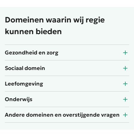
Domeinen waarin wij regie
kunnen bieden
Gezondheid en zorg
Sociaal domein
Leefomgeving
Onderwijs
Andere domeinen en overstijgende vragen