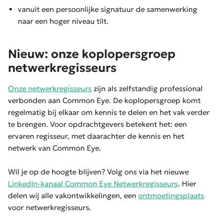
vanuit een persoonlijke signatuur de samenwerking
naar een hoger niveau tilt.
Nieuw: onze koplopersgroep
netwerkregisseurs
Onze netwerkregisseurs
zijn als zelfstandig professional
verbonden aan Common Eye. De koplopersgroep komt
regelmatig bij elkaar om kennis te delen en het vak verder
te brengen. Voor opdrachtgevers betekent het: een
ervaren regisseur, met daarachter de kennis en het
netwerk van Common Eye.
Wil je op de hoogte blijven? Volg ons via het nieuwe
LinkedIn-kanaal Common Eye Netwerkregisseurs
. Hier
delen wij alle vakontwikkelingen, een
ontmoetingsplaats
voor netwerkregisseurs.