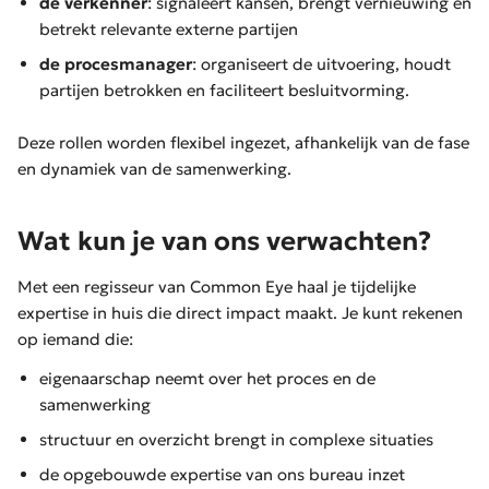
de verkenner
: signaleert kansen, brengt vernieuwing en
betrekt relevante externe partijen
de procesmanager
: organiseert de uitvoering, houdt
partijen betrokken en faciliteert besluitvorming.
Deze rollen worden flexibel ingezet, afhankelijk van de fase
en dynamiek van de samenwerking.
Wat kun je van ons verwachten?
Met een regisseur van Common Eye haal je tijdelijke
expertise in huis die direct impact maakt. Je kunt rekenen
op iemand die:
eigenaarschap neemt over het proces en de
samenwerking
structuur en overzicht brengt in complexe situaties
de opgebouwde expertise van ons bureau inzet