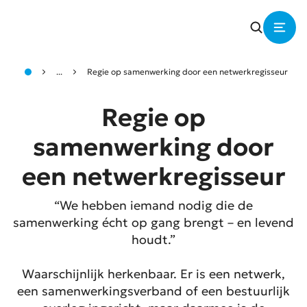
...
Regie op samenwerking door een netwerkregisseur
Regie op
samenwerking door
een netwerkregisseur
“We hebben iemand nodig die de
samenwerking écht op gang brengt – en levend
houdt.”
Waarschijnlijk herkenbaar. Er is een netwerk,
een samenwerkingsverband of een bestuurlijk