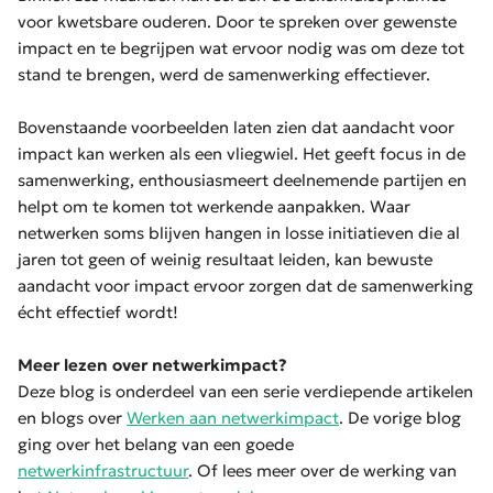
voor kwetsbare ouderen. Door te spreken over gewenste
impact en te begrijpen wat ervoor nodig was om deze tot
stand te brengen, werd de samenwerking effectiever.
Bovenstaande voorbeelden laten zien dat aandacht voor
impact kan werken als een vliegwiel. Het geeft focus in de
samenwerking, enthousiasmeert deelnemende partijen en
helpt om te komen tot werkende aanpakken. Waar
netwerken soms blijven hangen in losse initiatieven die al
jaren tot geen of weinig resultaat leiden, kan bewuste
aandacht voor impact ervoor zorgen dat de samenwerking
écht effectief wordt!
Meer lezen over netwerkimpact?
Deze blog is onderdeel van een serie verdiepende artikelen
en blogs over
Werken aan netwerkimpact
. De vorige blog
ging over het belang van een goede
netwerkinfrastructuur
. Of lees meer over de werking van