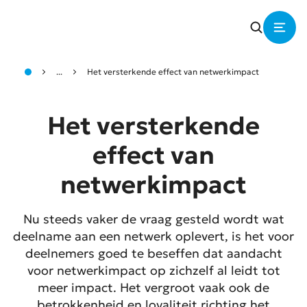
...
Het versterkende effect van netwerkimpact
Het versterkende
effect van
netwerkimpact
Nu steeds vaker de vraag gesteld wordt wat
deelname aan een netwerk oplevert, is het voor
deelnemers goed te beseffen dat aandacht
voor netwerkimpact op zichzelf al leidt tot
meer impact. Het vergroot vaak ook de
betrokkenheid en loyaliteit richting het