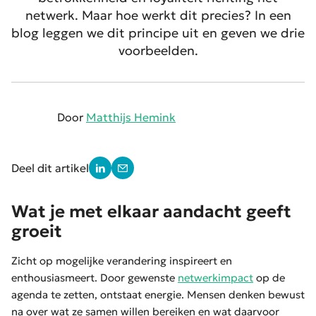
netwerk. Maar hoe werkt dit precies? In een
blog leggen we dit principe uit en geven we drie
voorbeelden.
Door
Matthijs Hemink
Deel dit artikel
Wat je met elkaar aandacht geeft
groeit
Zicht op mogelijke verandering inspireert en
enthousiasmeert. Door gewenste
netwerkimpact
op de
agenda te zetten, ontstaat energie. Mensen denken bewust
na over wat ze samen willen bereiken en wat daarvoor