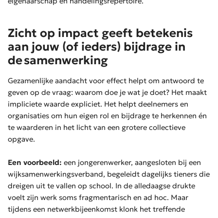
eigenaarschap en handelingsrepertoire.
Zicht op impact geeft betekenis
aan jouw (of ieders) bijdrage in
de samenwerking
Gezamenlijke aandacht voor effect helpt om antwoord te
geven op de vraag: waarom doe je wat je doet? Het maakt
impliciete waarde expliciet. Het helpt deelnemers en
organisaties om hun eigen rol en bijdrage te herkennen én
te waarderen in het licht van een grotere collectieve
opgave.
Een voorbeeld:
een jongerenwerker, aangesloten bij een
wijksamenwerkingsverband, begeleidt dagelijks tieners die
dreigen uit te vallen op school. In de alledaagse drukte
voelt zijn werk soms fragmentarisch en ad hoc. Maar
tijdens een netwerkbijeenkomst klonk het treffende