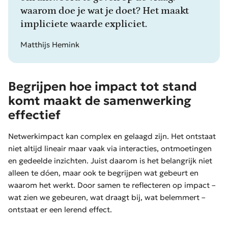
waarom doe je wat je doet? Het maakt
impliciete waarde expliciet.
Matthijs Hemink
Begrijpen hoe impact tot stand
komt maakt de samenwerking
effectief
Netwerkimpact kan complex en gelaagd zijn. Het ontstaat
niet altijd lineair maar vaak via interacties, ontmoetingen
en gedeelde inzichten. Juist daarom is het belangrijk niet
alleen te dóen, maar ook te begrijpen wat gebeurt en
waarom het werkt. Door samen te reflecteren op impact –
wat zien we gebeuren, wat draagt bij, wat belemmert –
ontstaat er een lerend effect.