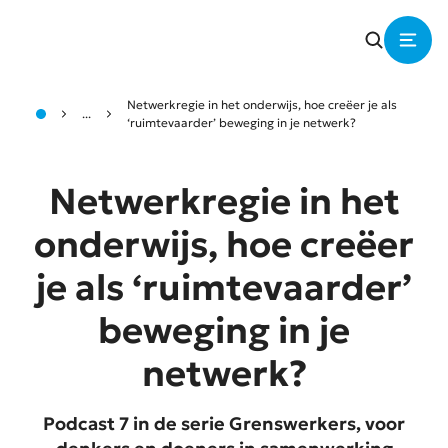
Netwerkregie in het onderwijs, hoe creëer je als
...
‘ruimtevaarder’ beweging in je netwerk?
Netwerkregie in het
onderwijs, hoe creëer
je als ‘ruimtevaarder’
beweging in je
netwerk?
Podcast 7 in de serie Grenswerkers, voor