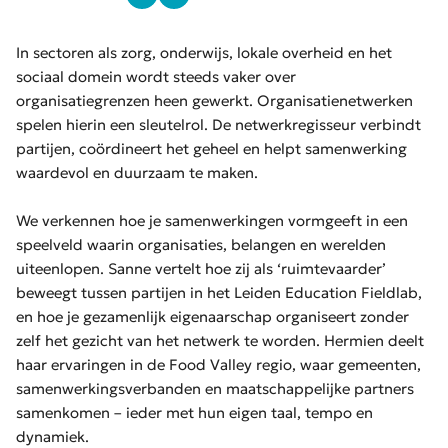
In sectoren als zorg, onderwijs, lokale overheid en het
sociaal domein wordt steeds vaker over
organisatiegrenzen heen gewerkt. Organisatienetwerken
spelen hierin een sleutelrol. De netwerkregisseur verbindt
partijen, coördineert het geheel en helpt samenwerking
waardevol en duurzaam te maken.
We verkennen hoe je samenwerkingen vormgeeft in een
speelveld waarin organisaties, belangen en werelden
uiteenlopen. Sanne vertelt hoe zij als ‘ruimtevaarder’
beweegt tussen partijen in het Leiden Education Fieldlab,
en hoe je gezamenlijk eigenaarschap organiseert zonder
zelf het gezicht van het netwerk te worden. Hermien deelt
haar ervaringen in de Food Valley regio, waar gemeenten,
samenwerkingsverbanden en maatschappelijke partners
samenkomen – ieder met hun eigen taal, tempo en
dynamiek.