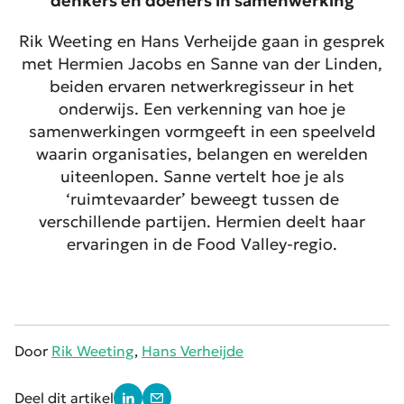
denkers en doeners in samenwerking
Rik Weeting en Hans Verheijde gaan in gesprek
met Hermien Jacobs en Sanne van der Linden,
beiden ervaren netwerkregisseur in het
onderwijs. Een verkenning van hoe je
samenwerkingen vormgeeft in een speelveld
waarin organisaties, belangen en werelden
uiteenlopen. Sanne vertelt hoe je als
‘ruimtevaarder’ beweegt tussen de
verschillende partijen. Hermien deelt haar
ervaringen in de Food Valley-regio.
Door
Rik Weeting
,
Hans Verheijde
Deel dit artikel