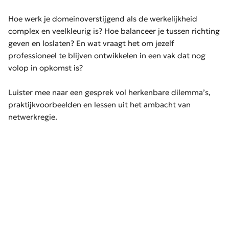
Hoe werk je domeinoverstijgend als de werkelijkheid
complex en veelkleurig is? Hoe balanceer je tussen richting
geven en loslaten? En wat vraagt het om jezelf
professioneel te blijven ontwikkelen in een vak dat nog
volop in opkomst is?
Luister mee naar een gesprek vol herkenbare dilemma’s,
praktijkvoorbeelden en lessen uit het ambacht van
netwerkregie.