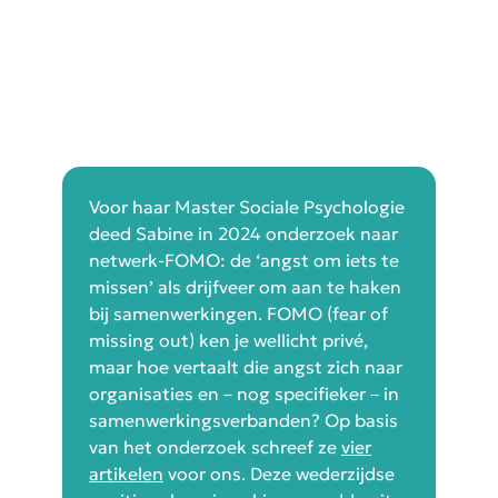
Voor haar Master Sociale Psychologie
deed Sabine in 2024 onderzoek naar
netwerk-FOMO: de ‘angst om iets te
missen’ als drijfveer om aan te haken
bij samenwerkingen. FOMO (fear of
missing out) ken je wellicht privé,
maar hoe vertaalt die angst zich naar
organisaties en – nog specifieker – in
samenwerkingsverbanden? Op basis
van het onderzoek schreef ze
vier
artikelen
voor ons. Deze wederzijdse