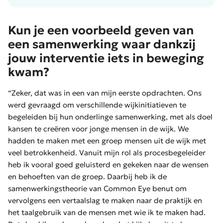
Kun je een voorbeeld geven van
een samenwerking waar dankzij
jouw interventie iets in beweging
kwam?
“Zeker, dat was in een van mijn eerste opdrachten. Ons
werd gevraagd om verschillende wijkinitiatieven te
begeleiden bij hun onderlinge samenwerking, met als doel
kansen te creëren voor jonge mensen in de wijk. We
hadden te maken met een groep mensen uit de wijk met
veel betrokkenheid. Vanuit mijn rol als procesbegeleider
heb ik vooral goed geluisterd en gekeken naar de wensen
en behoeften van de groep. Daarbij heb ik de
samenwerkingstheorie van Common Eye benut om
vervolgens een vertaalslag te maken naar de praktijk en
het taalgebruik van de mensen met wie ik te maken had.