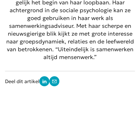
gelijk het begin van haar loopbaan. Haar
achtergrond in de sociale psychologie kan ze
goed gebruiken in haar werk als
samenwerkingsadviseur. Met haar scherpe en
nieuwsgierige blik kijkt ze met grote interesse
naar groepsdynamiek, relaties en de leefwereld
van betrokkenen. “Uiteindelijk is samenwerken
altijd mensenwerk.”
Deel dit artikel