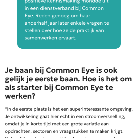
positieve kennismaking mondde uit
in een dienstverband bij Common
Eye. Reden genoeg om haar
anderhalf jaar later enkele vragen te
stellen over hoe ze de praktijk van
samenwerken ervaart.
Je baan bij Common Eye is ook
gelijk je eerste baan. Hoe is het om
als starter bij Common Eye te
werken?
“In de eerste plaats is het een superinteressante omgeving.
Je ontwikkeling gaat hier echt in een stroomversnelling,
omdat je in korte tijd met een grote variatie aan
opdrachten, sectoren en vraagstukken te maken krijgt.