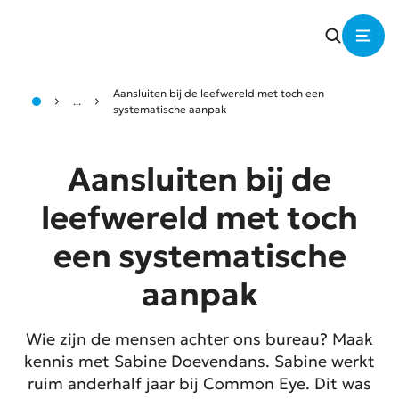
Aansluiten bij de leefwereld met toch een
...
systematische aanpak
Aansluiten bij de
leefwereld met toch
een systematische
aanpak
Wie zijn de mensen achter ons bureau? Maak
kennis met Sabine Doevendans. Sabine werkt
ruim anderhalf jaar bij Common Eye. Dit was