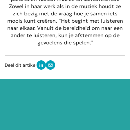
Zowel in haar werk als in de muziek houdt ze
zich bezig met de vraag hoe je samen iets
moois kunt creëren. “Het begint met luisteren
naar elkaar. Vanuit de bereidheid om naar een
ander te luisteren, kun je afstemmen op de
gevoelens die spelen.”
Deel dit artikel