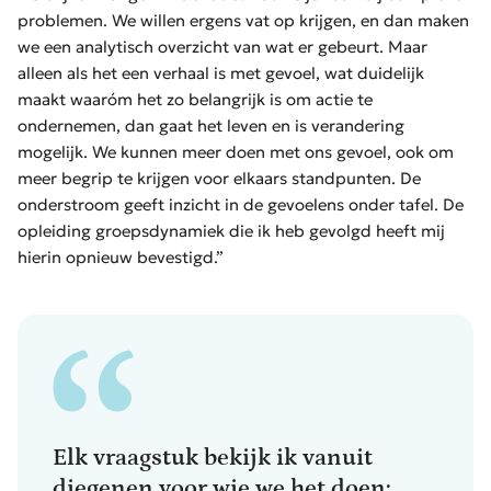
problemen. We willen ergens vat op krijgen, en dan maken
we een analytisch overzicht van wat er gebeurt. Maar
alleen als het een verhaal is met gevoel, wat duidelijk
maakt waaróm het zo belangrijk is om actie te
ondernemen, dan gaat het leven en is verandering
mogelijk. We kunnen meer doen met ons gevoel, ook om
meer begrip te krijgen voor elkaars standpunten. De
onderstroom geeft inzicht in de gevoelens onder tafel. De
opleiding groepsdynamiek die ik heb gevolgd heeft mij
hierin opnieuw bevestigd.”
Elk vraagstuk bekijk ik vanuit
diegenen voor wie we het doen: