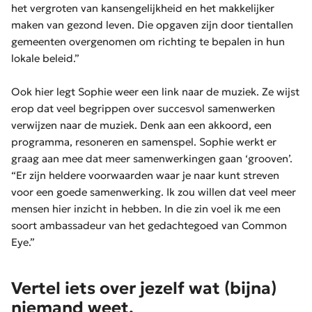
het vergroten van kansengelijkheid en het makkelijker
maken van gezond leven. Die opgaven zijn door tientallen
gemeenten overgenomen om richting te bepalen in hun
lokale beleid.”
Ook hier legt Sophie weer een link naar de muziek. Ze wijst
erop dat veel begrippen over succesvol samenwerken
verwijzen naar de muziek. Denk aan een akkoord, een
programma, resoneren en samenspel. Sophie werkt er
graag aan mee dat meer samenwerkingen gaan ‘grooven’.
“Er zijn heldere voorwaarden waar je naar kunt streven
voor een goede samenwerking. Ik zou willen dat veel meer
mensen hier inzicht in hebben. In die zin voel ik me een
soort ambassadeur van het gedachtegoed van Common
Eye.”
Vertel iets over jezelf wat (bijna)
niemand weet.