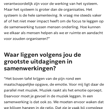
verantwoordelijk zijn voor de werking van het systeem.
Maar het systeem is groter dan de organisaties. Het
systeem is de hele samenleving. Ik vraag me steeds vaker
af of het niet meer impact heeft om de focus te leggen op
de samenwerking tussen mensen onderling. Hoe kunnen
we elkaar als mensen helpen als we er ruimte en aandacht
voor zouden organiseren?”
Waar liggen volgens jou de
grootste uitdagingen in
samenwerkingen?
“Het boven tafel krijgen van de pijn rond een
maatschappelijke opgave, de emotie. Voor mij ligt daar de
parallel met muziek. Muziek raakt als het emotie oproept.
Daarvoor moet je gevoel in de muziek leggen. In een
samenwerking is dat ook zo. We moeten ervoor waken dat
we blijven hangen in de ratio. Dat zie je vaak bij complexe