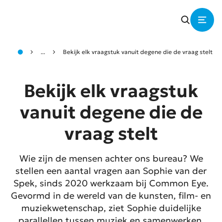
...
Bekijk elk vraagstuk vanuit degene die de vraag stelt
Bekijk elk vraagstuk
vanuit degene die de
vraag stelt
Wie zijn de mensen achter ons bureau? We
stellen een aantal vragen aan Sophie van der
Spek, sinds 2020 werkzaam bij Common Eye.
Gevormd in de wereld van de kunsten, film- en
muziekwetenschap, ziet Sophie duidelijke
parallellen tussen muziek en samenwerken.