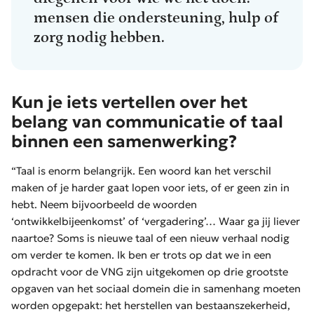
mensen die ondersteuning, hulp of
zorg nodig hebben.
Kun je iets vertellen over het
belang van communicatie of taal
binnen een samenwerking?
“Taal is enorm belangrijk. Een woord kan het verschil
maken of je harder gaat lopen voor iets, of er geen zin in
hebt. Neem bijvoorbeeld de woorden
‘ontwikkelbijeenkomst’ of ‘vergadering’… Waar ga jij liever
naartoe? Soms is nieuwe taal of een nieuw verhaal nodig
om verder te komen. Ik ben er trots op dat we in een
opdracht voor de VNG zijn uitgekomen op drie grootste
opgaven van het sociaal domein die in samenhang moeten
worden opgepakt: het herstellen van bestaanszekerheid,