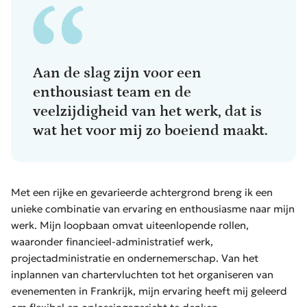
Aan de slag zijn voor een
enthousiast team en de
veelzijdigheid van het werk, dat is
wat het voor mij zo boeiend maakt.
Met een rijke en gevarieerde achtergrond breng ik een
unieke combinatie van ervaring en enthousiasme naar mijn
werk. Mijn loopbaan omvat uiteenlopende rollen,
waaronder financieel-administratief werk,
projectadministratie en ondernemerschap. Van het
inplannen van
chartervluchten
tot het organiseren van
evenementen in Frankrijk, mijn ervaring heeft mij geleerd