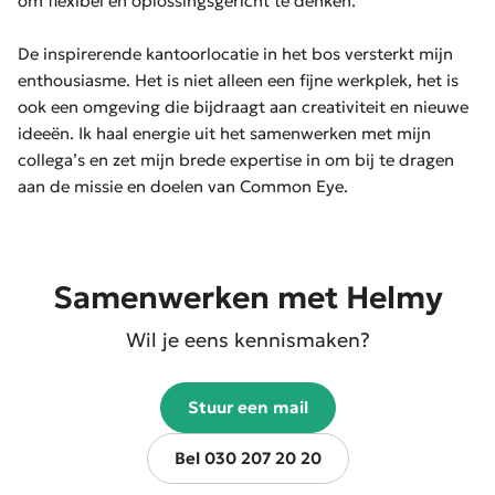
om flexibel en oplossingsgericht te denken.
De inspirerende kantoorlocatie in het bos versterkt mijn
enthousiasme. Het is niet alleen een fijne werkplek, het is
ook een omgeving die bijdraagt aan creativiteit en nieuwe
ideeën. Ik haal energie uit het samenwerken met mijn
collega’s en zet mijn brede expertise in om bij te dragen
aan de missie en doelen van Common Eye.
Samenwerken met Helmy
Wil je eens kennismaken?
Stuur een mail
Bel 030 207 20 20