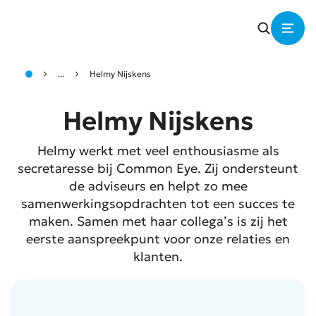
...
Helmy Nijskens
Helmy Nijskens
Helmy werkt met veel enthousiasme als
secretaresse bij Common Eye. Zij ondersteunt
de adviseurs en helpt zo mee
samenwerkingsopdrachten tot een succes te
maken. Samen met haar collega’s is zij het
eerste aanspreekpunt voor onze relaties en
klanten.