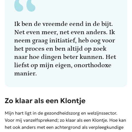
Ik ben de vreemde eend in de bijt.
Net even meer, net even anders. Ik
neem graag initiatief, heb oog voor
het proces en ben altijd op zoek
naar hoe dingen beter kunnen. Het
liefst op mijn eigen, onorthodoxe
manier.
Zo klaar als een Klontje
Mijn hart ligt in de gezondheidszorg en welzijnssector.
Voor mij vanzelfsprekend; zo klaar als een Klontje. Hoe kan
het ook anders met een achtergrond als verpleegkundige