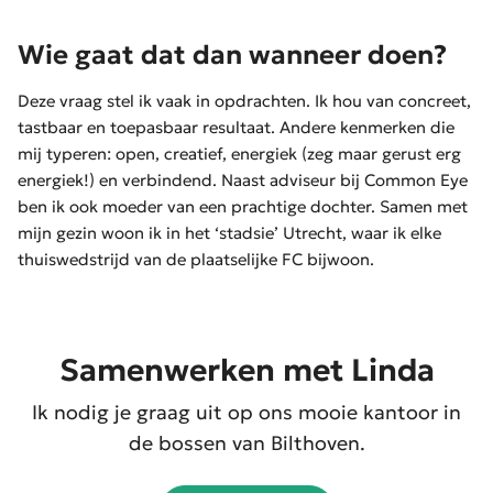
Wie gaat dat dan wanneer doen?
Deze vraag stel ik vaak in opdrachten. Ik hou van concreet,
tastbaar en toepasbaar resultaat. Andere kenmerken die
mij typeren: open, creatief, energiek (zeg maar gerust erg
energiek!) en verbindend. Naast adviseur bij Common Eye
ben ik ook moeder van een prachtige dochter. Samen met
mijn gezin woon ik in het ‘stadsie’ Utrecht, waar ik elke
thuiswedstrijd van de plaatselijke FC bijwoon.
Samenwerken met Linda
Ik nodig je graag uit op ons mooie kantoor in
de bossen van Bilthoven.