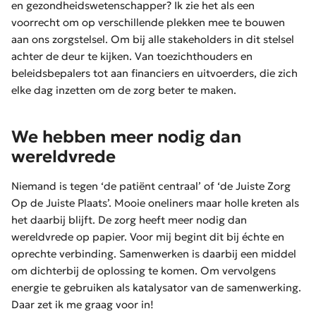
en gezondheidswetenschapper? Ik zie het als een
voorrecht om op verschillende plekken mee te bouwen
aan ons zorgstelsel. Om bij alle stakeholders in dit stelsel
achter de deur te kijken. Van toezichthouders en
beleidsbepalers tot aan financiers en uitvoerders, die zich
elke dag inzetten om de zorg beter te maken.
We hebben meer nodig dan
wereldvrede
Niemand is tegen ‘de patiënt centraal’ of ‘de Juiste Zorg
Op de Juiste Plaats’. Mooie oneliners maar holle kreten als
het daarbij blijft. De zorg heeft meer nodig dan
wereldvrede op papier. Voor mij begint dit bij échte en
oprechte verbinding. Samenwerken is daarbij een middel
om dichterbij de oplossing te komen. Om vervolgens
energie te gebruiken als katalysator van de samenwerking.
Daar zet ik me graag voor in!