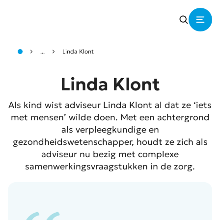
...
Linda Klont
Linda Klont
Als kind wist adviseur Linda Klont al dat ze ‘iets
met mensen’ wilde doen. Met een achtergrond
als verpleegkundige en
gezondheidswetenschapper, houdt ze zich als
adviseur nu bezig met complexe
samenwerkingsvraagstukken in de zorg.