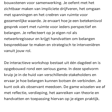
bouwstenen voor samenwerking. Je oefent met het
zichtbaar maken van impliciete drijfveren, het omgaan
met spanningen en het creëren van ruimte voor
gezamenlijke waarde. Je ervaart hoe je een betekenisvol
gesprek voert met ruimte voor ieders perspectief en
belangen. Je reflecteert op je eigen rol als
netwerkregisseur en krijgt handvatten om belangen
bespreekbaar te maken en strategisch te interveniëren
vanuit jouw rol.
De interactieve workshop bestaat uit één dagdeel en is
opgebouwd rond een serious game. In deze spelvorm
kruip je in de huid van verschillende stakeholders en
ervaar je hoe belangen kunnen botsen én verbinden. Je
kunt ook als observant meedoen. De game wisselen we af
met reflectie, verdieping, het aanreiken van theorie en
handvatten en toepassing hiervan op je eigen praktijk.