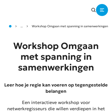
...
Workshop Omgaan met spanning in samenwerkingen
Workshop Omgaan
met spanning in
samenwerkingen
Leer hoe je regie kan voeren op tegengestelde
belangen
Een interactieve workshop voor
netwerkregisseurs die willen verdiepen in het