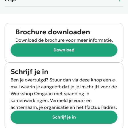
Brochure downloaden
Download de brochure voor meer informatie.
Download
Schrijf je in
Ben je overtuigd? Stuur dan via deze knop een e-
mail waarin je aangeeft dat je je inschrijft voor de
Workshop Omgaan met spanning in
samenwerkingen. Vermeld je voor- en
achternaam, je organisatie en het (factuur)adres.
Schrijf je in