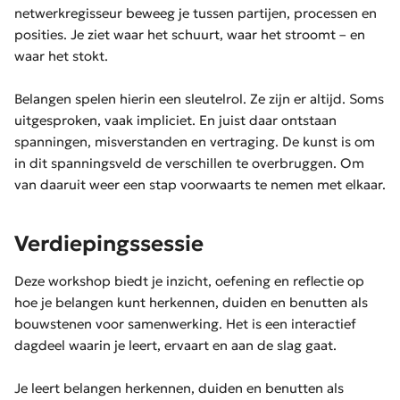
netwerkregisseur beweeg je tussen partijen, processen en
posities. Je ziet waar het schuurt, waar het stroomt – en
waar het stokt.
Belangen spelen hierin een sleutelrol. Ze zijn er altijd. Soms
uitgesproken, vaak impliciet. En juist daar ontstaan
spanningen, misverstanden en vertraging. De kunst is om
in dit spanningsveld de verschillen te overbruggen. Om
van daaruit weer een stap voorwaarts te nemen met elkaar.
Verdiepingssessie
Deze workshop biedt je inzicht, oefening en reflectie op
hoe je belangen kunt herkennen, duiden en benutten als
bouwstenen voor samenwerking. Het is een interactief
dagdeel waarin je leert, ervaart en aan de slag gaat.
Je leert belangen herkennen, duiden en benutten als