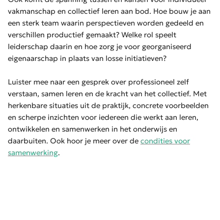
vakmanschap en collectief leren aan bod. Hoe bouw je aan
een sterk team waarin perspectieven worden gedeeld en
verschillen productief gemaakt? Welke rol speelt
leiderschap daarin en hoe zorg je voor georganiseerd
eigenaarschap in plaats van losse initiatieven?
Luister mee naar een gesprek over professioneel zelf
verstaan, samen leren en de kracht van het collectief. Met
herkenbare situaties uit de praktijk, concrete voorbeelden
en scherpe inzichten voor iedereen die werkt aan leren,
ontwikkelen en samenwerken in het onderwijs en
daarbuiten. Ook hoor je meer over de
condities voor
samenwerking⁠
.