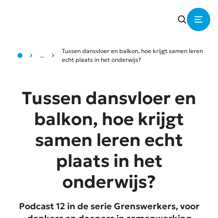
Tussen dansvloer en balkon, hoe krijgt samen leren
...
echt plaats in het onderwijs?
Tussen dansvloer en
balkon, hoe krijgt
samen leren echt
plaats in het
onderwijs?
Podcast 12 in de serie Grenswerkers, voor