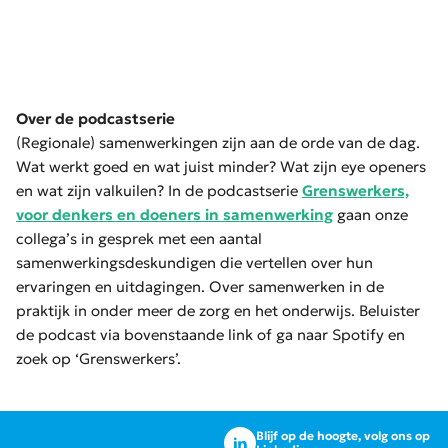
Over de podcastserie
(Regionale) samenwerkingen zijn aan de orde van de dag.
Wat werkt goed en wat juist minder? Wat zijn eye openers
en wat zijn valkuilen? In de podcastserie
Grenswerkers,
voor denkers en doeners in samenwerking
gaan onze
collega’s in gesprek met een aantal
samenwerkingsdeskundigen die vertellen over hun
ervaringen en uitdagingen. Over samenwerken in de
praktijk in onder meer de zorg en het onderwijs. Beluister
de podcast via bovenstaande link of ga naar Spotify en
zoek op ‘Grenswerkers’.
Blijf op de hoogte, volg ons op