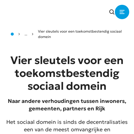
Vier sleutels voor een toekomstbestendig sociaal
...
domein
Vier sleutels voor een
toekomstbestendig
sociaal domein
Naar andere verhoudingen tussen inwoners,
gemeenten, partners en Rijk
Het sociaal domein is sinds de decentralisaties
een van de meest omvangrijke en