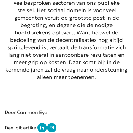
veelbesproken sectoren van ons publieke
stelsel. Het sociaal domein is voor veel
gemeenten veruit de grootste post in de
begroting, en degene die de nodige
hoofdbrekens oplevert. Want hoewel de
bedoeling van de decentralisaties nog altijd
springlevend is, vertaalt de transformatie zich
lang niet overal in aantoonbare resultaten en
meer grip op kosten. Daar komt bij: in de
komende jaren zal de vraag naar ondersteuning
alleen maar toenemen.
Door Common Eye
Deel dit artikel