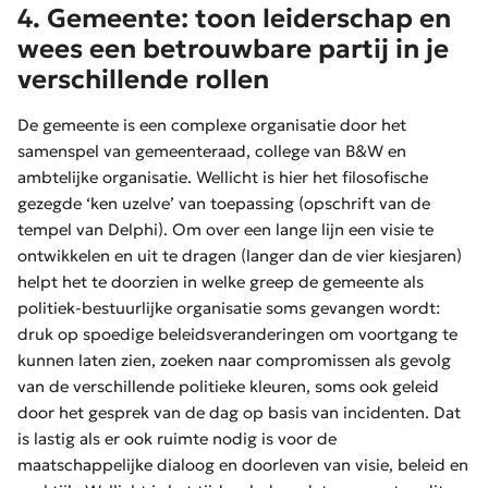
4. Gemeente: toon leiderschap en
wees een betrouwbare partij in je
verschillende rollen
De gemeente is een complexe organisatie door het
samenspel van gemeenteraad, college van B&W en
ambtelijke organisatie. Wellicht is hier het filosofische
gezegde ‘ken uzelve’ van toepassing (opschrift van de
tempel van Delphi). Om over een lange lijn een visie te
ontwikkelen en uit te dragen (langer dan de vier kiesjaren)
helpt het te doorzien in welke greep de gemeente als
politiek-bestuurlijke organisatie soms gevangen wordt:
druk op spoedige beleidsveranderingen om voortgang te
kunnen laten zien, zoeken naar compromissen als gevolg
van de verschillende politieke kleuren, soms ook geleid
door het gesprek van de dag op basis van incidenten. Dat
is lastig als er ook ruimte nodig is voor de
maatschappelijke dialoog en doorleven van visie, beleid en