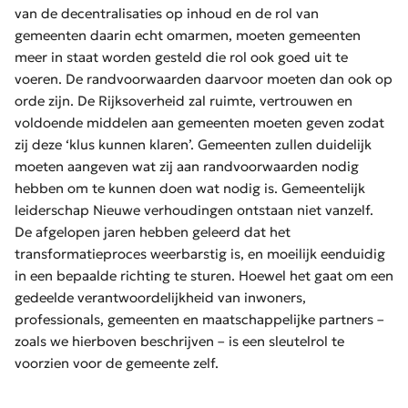
van de decentralisaties op inhoud en de rol van
gemeenten daarin echt omarmen, moeten gemeenten
meer in staat worden gesteld die rol ook goed uit te
voeren. De randvoorwaarden daarvoor moeten dan ook op
orde zijn. De Rijksoverheid zal ruimte, vertrouwen en
voldoende middelen aan gemeenten moeten geven zodat
zij deze ‘klus kunnen klaren’. Gemeenten zullen duidelijk
moeten aangeven wat zij aan randvoorwaarden nodig
hebben om te kunnen doen wat nodig is. Gemeentelijk
leiderschap Nieuwe verhoudingen ontstaan niet vanzelf.
De afgelopen jaren hebben geleerd dat het
transformatieproces weerbarstig is, en moeilijk eenduidig
in een bepaalde richting te sturen. Hoewel het gaat om een
gedeelde verantwoordelijkheid van inwoners,
professionals, gemeenten en maatschappelijke partners –
zoals we hierboven beschrijven – is een sleutelrol te
voorzien voor de gemeente zelf.