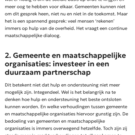
meer oog te hebben voor elkaar. Gemeenten kunnen niet
om dit gesprek heen, niet nu en niet in de toekomst. Maar
het is een spannend gesprek: veel mensen ‘rekenen’
immers op hulp van de overheid. Het vraagt een continue
maatschappelijke dialoog.
2. Gemeente en maatschappelijke
organisaties: investeer in een
duurzaam partnerschap
Dit betekent niet dat hulp en ondersteuning niet meer
mogelijk zijn. Integendeel. Wel is het belangrijk na te
denken hoe hulp en ondersteuning het beste ontsloten
kunnen worden. En welke verhoudingen tussen gemeente
en maatschappelijke organisaties hiervoor gunstig zijn. De
bedoeling van gemeenten en maatschappelijke
organisaties is immers overwegend hetzelfde. Toch zijn zij