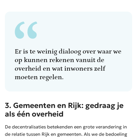
Er is te weinig dialoog over waar we
op kunnen rekenen vanuit de
overheid en wat inwoners zelf
moeten regelen.
3. Gemeenten en Rijk: gedraag je
als één overheid
De decentralisaties betekenden een grote verandering in
de relatie tussen Rijk en gemeenten. Als we de bedoeling