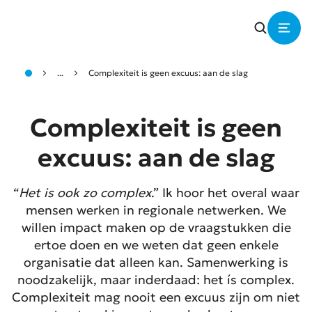
...
Complexiteit is geen excuus: aan de slag
Complexiteit is geen
excuus: aan de slag
“
Het is ook zo complex
.” Ik hoor het overal waar
mensen werken in regionale netwerken. We
willen impact maken op de vraagstukken die
ertoe doen en we weten dat geen enkele
organisatie dat alleen kan. Samenwerking is
noodzakelijk, maar inderdaad: het ís complex.
Complexiteit mag nooit een excuus zijn om niet