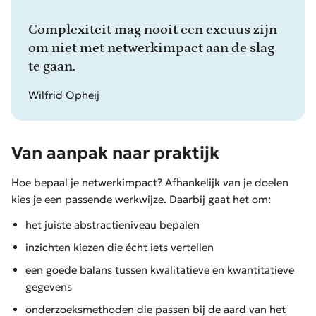
Complexiteit mag nooit een excuus zijn
om niet met netwerkimpact aan de slag
te gaan.
Wilfrid Opheij
Van aanpak naar praktijk
Hoe bepaal je netwerkimpact? Afhankelijk van je doelen
kies je een passende werkwijze. Daarbij gaat het om:
het juiste abstractieniveau bepalen
inzichten kiezen die écht iets vertellen
een goede balans tussen kwalitatieve en kwantitatieve
gegevens
onderzoeksmethoden die passen bij de aard van het