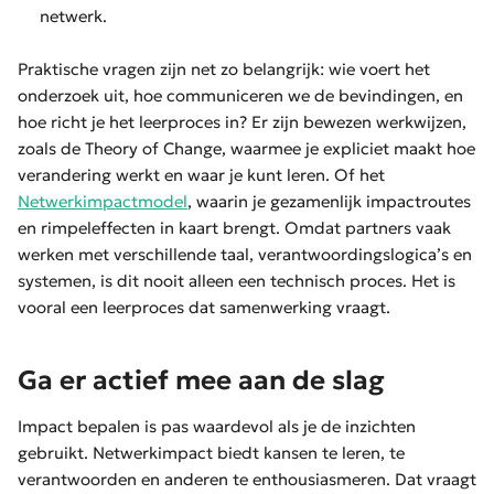
netwerk.
Praktische vragen zijn net zo belangrijk: wie voert het
onderzoek uit, hoe communiceren we de bevindingen, en
hoe richt je het leerproces in? Er zijn bewezen werkwijzen,
zoals de Theory of Change, waarmee je expliciet maakt hoe
verandering werkt en waar je kunt leren. Of het
Netwerkimpactmodel
, waarin je gezamenlijk impactroutes
en rimpeleffecten in kaart brengt. Omdat partners vaak
werken met verschillende taal, verantwoordingslogica’s en
systemen, is dit nooit alleen een technisch proces. Het is
vooral een leerproces dat samenwerking vraagt.
Ga er actief mee aan de slag
Impact bepalen is pas waardevol als je de inzichten
gebruikt. Netwerkimpact biedt kansen te leren, te
verantwoorden en anderen te enthousiasmeren. Dat vraagt