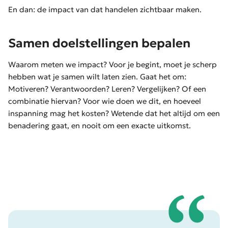
En dan: de impact van dat handelen zichtbaar maken.
Samen doelstellingen bepalen
Waarom meten we impact? Voor je begint, moet je scherp
hebben wat je samen wilt laten zien. Gaat het om:
Motiveren? Verantwoorden? Leren? Vergelijken? Of een
combinatie hiervan? Voor wie doen we dit, en hoeveel
inspanning mag het kosten? Wetende dat het altijd om een
benadering gaat, en nooit om een exacte uitkomst.