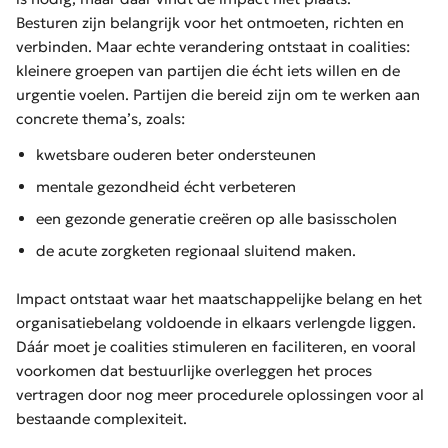
Besturen zijn belangrijk voor het ontmoeten, richten en
verbinden. Maar echte verandering ontstaat in coalities:
kleinere groepen van partijen die écht iets willen en de
urgentie voelen. Partijen die bereid zijn om te werken aan
concrete thema’s, zoals:
kwetsbare ouderen beter ondersteunen
mentale gezondheid écht verbeteren
een gezonde generatie creëren op alle basisscholen
de acute zorgketen regionaal sluitend maken.
Impact ontstaat waar het maatschappelijke belang en het
organisatiebelang voldoende in elkaars verlengde liggen.
Dáár moet je coalities stimuleren en faciliteren, en vooral
voorkomen dat bestuurlijke overleggen het proces
vertragen door nog meer procedurele oplossingen voor al
bestaande complexiteit.