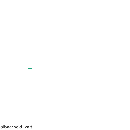
albaarheid, valt