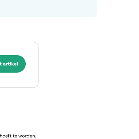
 artikel
 hoeft te worden.