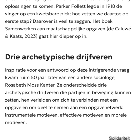
oplossingen te komen. Parker Follett legde in 1918 de
vinger op een kwetsbare plek: hoe zetten we daartoe de
eerste stap? Daarover is veel te zeggen. Het boek
Samenwerken aan maatschappelijke opgaven (de Caluwé
& Kaats, 2023) gaat hier dieper op in.
Drie archetypische drijfveren
Inspiratie voor een antwoord op deze intrigerende vraag
kwam ruim 50 jaar later van een andere sociologe,
Rosabeth Moss Kanter. Ze onderscheidde drie
archetypische drijfveren die partijen in beweging kunnen
zetten, hen verleiden om zich te verbinden met een
opgave en om deel te nemen aan een opgavenetwerk:
instrumentele motieven, affectieve motieven en morele
motieven.