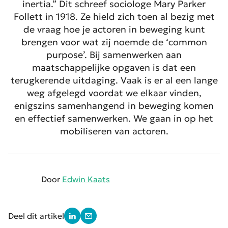
inertia.” Dit schreef sociologe Mary Parker
Follett in 1918. Ze hield zich toen al bezig met
de vraag hoe je actoren in beweging kunt
brengen voor wat zij noemde de ‘common
purpose’. Bij samenwerken aan
maatschappelijke opgaven is dat een
terugkerende uitdaging. Vaak is er al een lange
weg afgelegd voordat we elkaar vinden,
enigszins samenhangend in beweging komen
en effectief samenwerken. We gaan in op het
mobiliseren van actoren.
Door
Edwin Kaats
Deel dit artikel