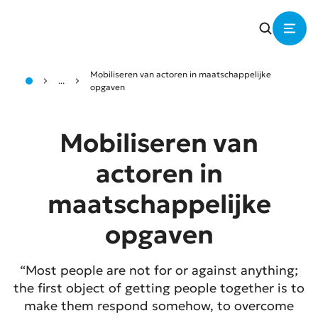
Mobiliseren van actoren in maatschappelijke
...
opgaven
Mobiliseren van
actoren in
maatschappelijke
opgaven
“Most people are not for or against anything;
the first object of getting people together is to
make them respond somehow, to overcome