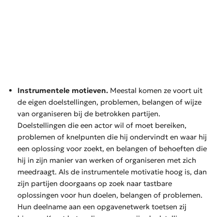
Instrumentele motieven.
Meestal komen ze voort uit
de eigen doelstellingen, problemen, belangen of wijze
van organiseren bij de betrokken partijen.
Doelstellingen die een actor wil of moet bereiken,
problemen of knelpunten die hij ondervindt en waar hij
een oplossing voor zoekt, en belangen of behoeften die
hij in zijn manier van werken of organiseren met zich
meedraagt. Als de instrumentele motivatie hoog is, dan
zijn partijen doorgaans op zoek naar tastbare
oplossingen voor hun doelen, belangen of problemen.
Hun deelname aan een opgavenetwerk toetsen zij