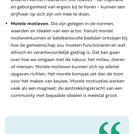
en geborgenheid van ergens bij te horen – kunnen een
drijfveer op zich zijn om mee te doen.
Morele motieven
. Die zijn gelegen in de normen,
waarden en idealen van een actor. Vanuit morele
motievenkunnen er betekenisvolle beelden ontstaan bij
hoe de gemeenschap zou moeten functioneren en wat
ethisch en verantwoordelijk gedrag is. Dat kan gaan
over hoe we omgaan met de natuur, het milieu, dieren
of mensen. Morele motieven kunnen zich op allerlei
opgaven richten. Het morele kompas zet dan de toon
voor het maken van keuzes. Morele motivaties werken
vaak als een magneet: de aantrekkingskracht van een
community met bepaalde idealen is meestal groot.