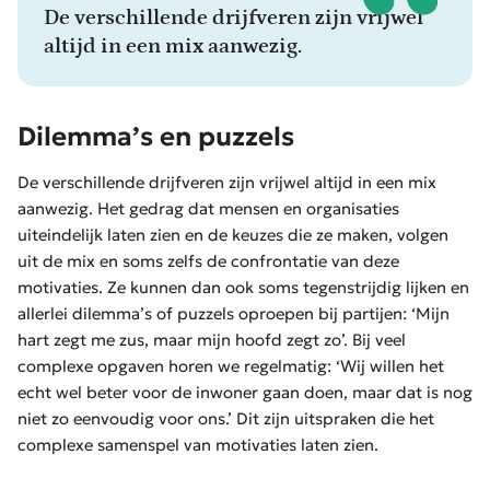
De verschillende drijfveren zijn vrijwel
altijd in een mix aanwezig.
Dilemma’s en puzzels
De verschillende drijfveren zijn vrijwel altijd in een mix
aanwezig. Het gedrag dat mensen en organisaties
uiteindelijk laten zien en de keuzes die ze maken, volgen
uit de mix en soms zelfs de confrontatie van deze
motivaties. Ze kunnen dan ook soms tegenstrijdig lijken en
allerlei dilemma’s of puzzels oproepen bij partijen: ‘Mijn
hart zegt me zus, maar mijn hoofd zegt zo’. Bij veel
complexe opgaven horen we regelmatig: ‘Wij willen het
echt wel beter voor de inwoner gaan doen, maar dat is nog
niet zo eenvoudig voor ons.’ Dit zijn uitspraken die het
complexe samenspel van motivaties laten zien.