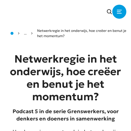
Netwerkregie in het onderwijs, hoe creëer en benut je
...
het momentum?
Netwerkregie in het
onderwijs, hoe creëer
en benut je het
momentum?
Podcast 5 in de serie Grenswerkers, voor
denkers en doeners in samenwerking