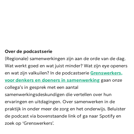
Over de podcastserie
(Regionale) samenwerkingen zijn aan de orde van de dag.
Wat werkt goed en wat juist minder? Wat zijn eye openers
en wat zijn valkuilen? In de podcastserie
Grenswerkers,
voor denkers en doeners in samenwerking
gaan onze
collega’s in gesprek met een aantal
samenwerkingsdeskundigen die vertellen over hun
ervaringen en uitdagingen. Over samenwerken in de
praktijk in onder meer de zorg en het onderwijs. Beluister
de podcast via bovenstaande link of ga naar Spotify en
zoek op ‘Grenswerkers’.