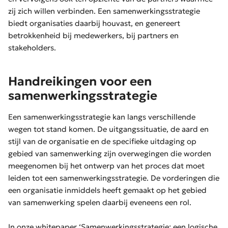
zij zich willen verbinden. Een samenwerkingsstrategie
biedt organisaties daarbij houvast, en genereert
betrokkenheid bij medewerkers, bij partners en
stakeholders.
Handreikingen voor een
samenwerkingsstrategie
Een samenwerkingsstrategie kan langs verschillende
wegen tot stand komen. De uitgangssituatie, de aard en
stijl van de organisatie en de specifieke uitdaging op
gebied van samenwerking zijn overwegingen die worden
meegenomen bij het ontwerp van het proces dat moet
leiden tot een samenwerkingsstrategie. De vorderingen die
een organisatie inmiddels heeft gemaakt op het gebied
van samenwerking spelen daarbij eveneens een rol.
In onze whitepaper ‘Samenwerkingsstrategie: een logische