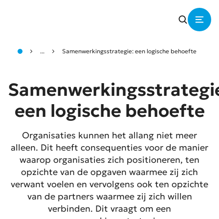
...
Samenwerkingsstrategie: een logische behoefte
Samenwerkingsstrategi
een logische behoefte
Organisaties kunnen het allang niet meer
alleen. Dit heeft consequenties voor de manier
waarop organisaties zich positioneren, ten
opzichte van de opgaven waarmee zij zich
verwant voelen en vervolgens ook ten opzichte
van de partners waarmee zij zich willen
verbinden. Dit vraagt om een