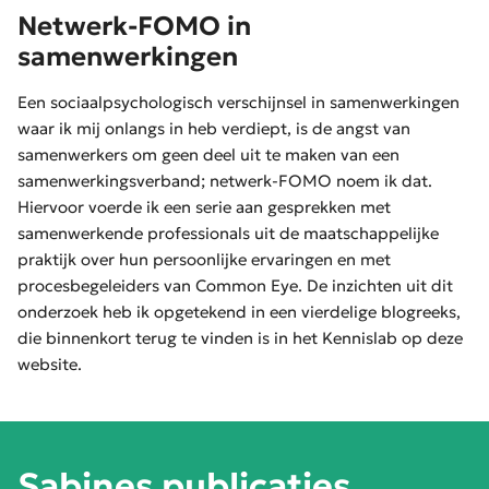
Netwerk-FOMO in
samenwerkingen
Een sociaalpsychologisch verschijnsel in samenwerkingen
waar ik mij onlangs in heb verdiept, is de angst van
samenwerkers om geen deel uit te maken van een
samenwerkingsverband; netwerk-FOMO noem ik dat.
Hiervoor voerde ik een serie aan gesprekken met
samenwerkende professionals uit de maatschappelijke
praktijk over hun persoonlijke ervaringen en met
procesbegeleiders van Common Eye. De inzichten uit dit
onderzoek heb ik opgetekend in een vierdelige blogreeks,
die binnenkort terug te vinden is in het Kennislab op deze
website.
Sabines publicaties