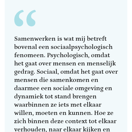
Samenwerken is wat mij betreft
bovenal een sociaalpsychologisch
fenomeen. Psychologisch, omdat
het gaat over mensen en menselijk
gedrag. Sociaal, omdat het gaat over
mensen die samenkomen en
daarmee een sociale omgeving en
dynamiek tot stand brengen
waarbinnen ze iets met elkaar
willen, moeten en kunnen. Hoe ze
zich binnen deze context tot elkaar
verhouden, naar elkaar kijken en