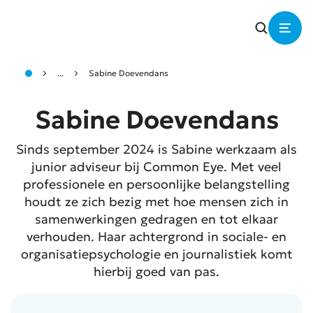
...
Sabine Doevendans
Sabine Doevendans
Sinds september 2024 is Sabine werkzaam als
junior adviseur bij Common Eye. Met veel
professionele en persoonlijke belangstelling
houdt ze zich bezig met hoe mensen zich in
samenwerkingen gedragen en tot elkaar
verhouden. Haar achtergrond in sociale- en
organisatiepsychologie en journalistiek komt
hierbij goed van pas.