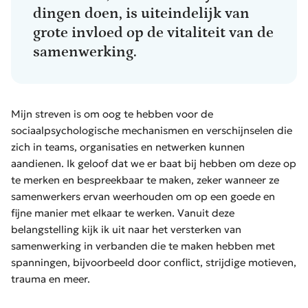
dingen doen, is uiteindelijk van
grote invloed op de vitaliteit van de
samenwerking.
Mijn streven is om oog te hebben voor de
sociaalpsychologische mechanismen en verschijnselen die
zich in teams, organisaties en netwerken kunnen
aandienen. Ik geloof dat we er baat bij hebben om deze op
te merken en bespreekbaar te maken, zeker wanneer ze
samenwerkers ervan weerhouden om op een goede en
fijne manier met elkaar te werken. Vanuit deze
belangstelling kijk ik uit naar het versterken van
samenwerking in verbanden die te maken hebben met
spanningen, bijvoorbeeld door conflict, strijdige motieven,
trauma en meer.